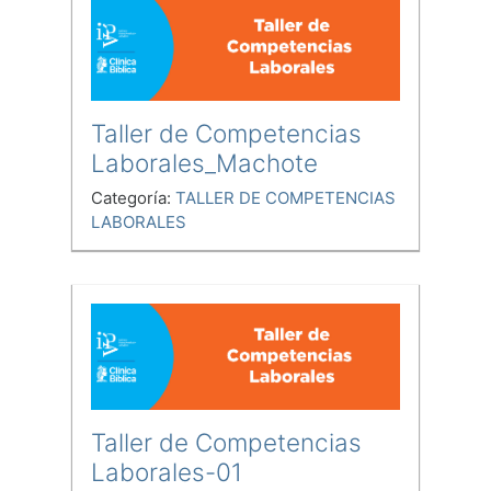
Taller de Competencias
Laborales_Machote
Categoría:
TALLER DE COMPETENCIAS
LABORALES
Taller de Competencias
Laborales-01